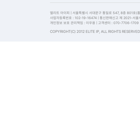
엘리트 아이피 | 서울특별시 서대문구 통일로 547, 8층 801호(
사업자등록번호 : 102-19-16474 | 통신판매신고 제 2021-서
개인정보 보호 관리책임 : 이우용 | 고객센터 : 070-7706-1709
COPYRIGHT(C) 2012 ELITE IP, ALL RIGHTS RESERVED