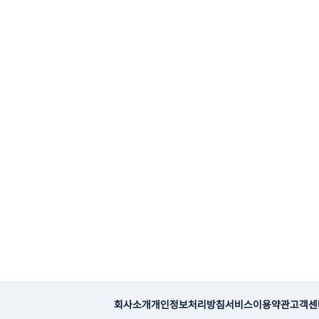
회사소개
개인정보처리방침
서비스이용약관
고객센