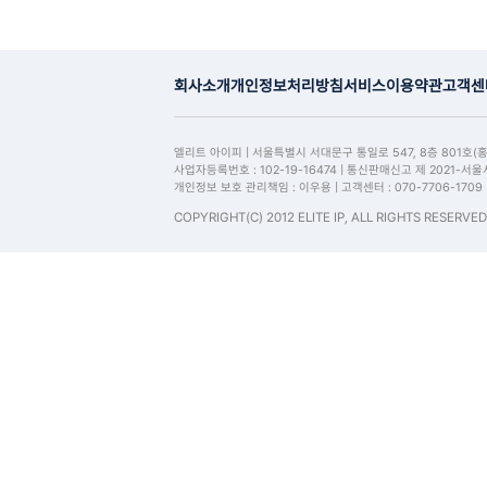
회사소개
개인정보처리방침
서비스이용약관
고객센
엘리트 아이피 | 서울특별시 서대문구 통일로 547, 8층 801호(
사업자등록번호 : 102-19-16474 | 통신판매신고 제 2021-서
개인정보 보호 관리책임 : 이우용 | 고객센터 : 070-7706-1709
COPYRIGHT(C) 2012 ELITE IP, ALL RIGHTS RESERVED