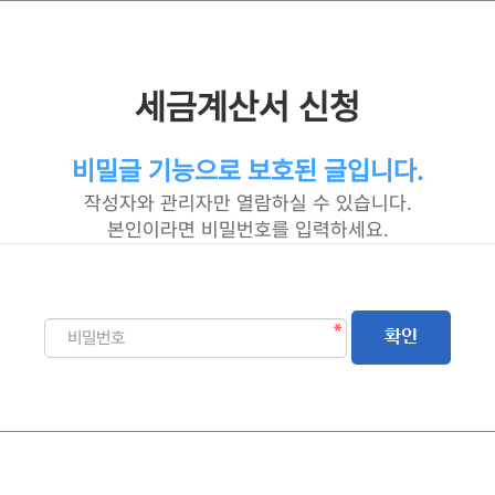
세금계산서 신청
비밀글 기능으로 보호된 글입니다.
작성자와 관리자만 열람하실 수 있습니다.
본인이라면 비밀번호를 입력하세요.