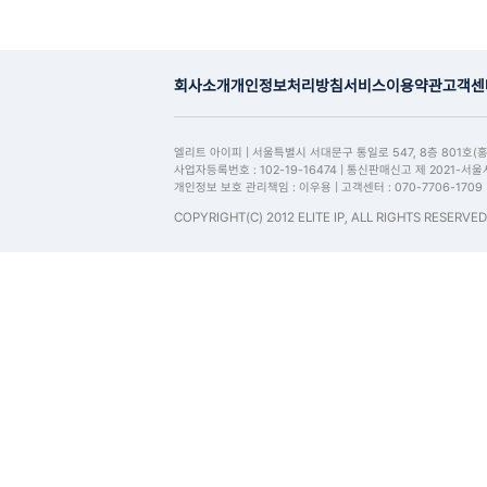
회사소개
개인정보처리방침
서비스이용약관
고객센
엘리트 아이피 | 서울특별시 서대문구 통일로 547, 8층 801호(
사업자등록번호 : 102-19-16474 | 통신판매신고 제 2021-서
개인정보 보호 관리책임 : 이우용 | 고객센터 : 070-7706-1709
COPYRIGHT(C) 2012 ELITE IP, ALL RIGHTS RESERVED